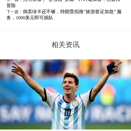
冒险
倒卖绿卡还不够，特朗普拟推“旅游签证加急” 服
下一篇：
务，1000美元即可插队
相关资讯