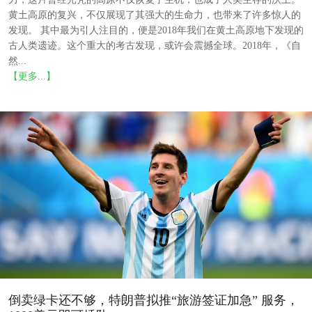
黄土高原的复兴，不仅展现了其强大的生命力，也带来了许多惊人的
发现。 其中最为引人注目的，便是2018年我们在黄土高原地下发现的
古人类遗迹。这个重大的考古发现，或许会震撼全球。2018年，《自
然...
【更多...】
倒卖绿卡还不够，特朗普拟推“旅游签证加急” 服务，