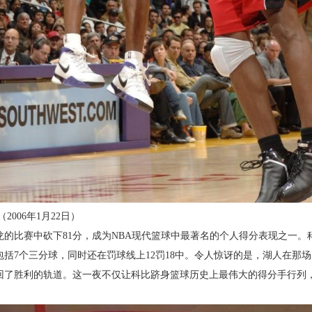
（2006年1月22日）
猛龙的比赛中砍下81分，成为NBA现代篮球中最著名的个人得分表现之一
包括7个三分球，同时还在罚球线上12罚18中。令人惊讶的是，湖人在那
了胜利的轨道。这一夜不仅让科比跻身篮球历史上最伟大的得分手行列，也