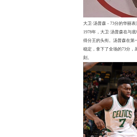
大卫·汤普森 - 73分的华丽表
1978年，大卫·汤普森在
得分王的头衔。汤普森在第一
稳定，拿下了全场的73分，
刻。