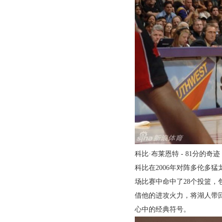
科比·布莱恩特 - 81分的奇迹
科比在2006年对阵多伦多
场比赛中命中了28个投篮，
借他的进攻火力，将湖人带回
心中的经典符号。