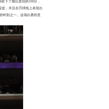
砍下了难以置信的100分，
投篮，并且在罚球线上表现出
奇的时刻之一。这场比赛的意